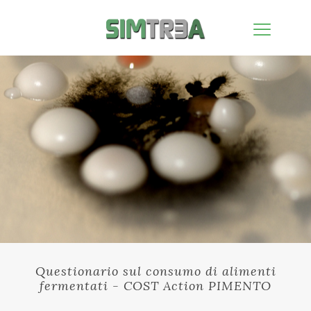
Questionario sul consumo di alimenti
fermentati - COST Action PIMENTO