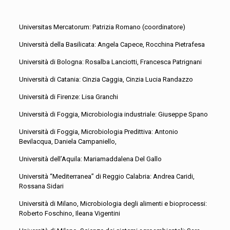
Universitas Mercatorum: Patrizia Romano (coordinatore)
Università della Basilicata: Angela Capece, Rocchina Pietrafesa
Università di Bologna: Rosalba Lanciotti, Francesca Patrignani
Università di Catania: Cinzia Caggia, Cinzia Lucia Randazzo
Università di Firenze: Lisa Granchi
Università di Foggia, Microbiologia industriale: Giuseppe Spano
Università di Foggia, Microbiologia Predittiva: Antonio
Bevilacqua, Daniela Campaniello,
Università dell’Aquila: Mariamaddalena Del Gallo
Università “Mediterranea” di Reggio Calabria: Andrea Caridi,
Rossana Sidari
Università di Milano, Microbiologia degli alimenti e bioprocessi:
Roberto Foschino, Ileana Vigentini