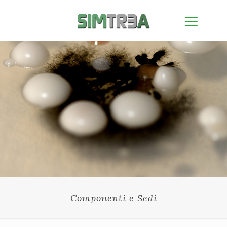
Componenti e Sedi