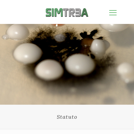
Statuto