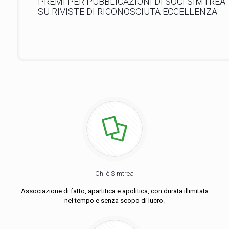
PREMI PER PUBBLICAZIONI DI SOCI SIMTREA
SU RIVISTE DI RICONOSCIUTA ECCELLENZA
Chi è Simtrea
Associazione di fatto, apartitica e apolitica, con durata illimitata
nel tempo e senza scopo di lucro.