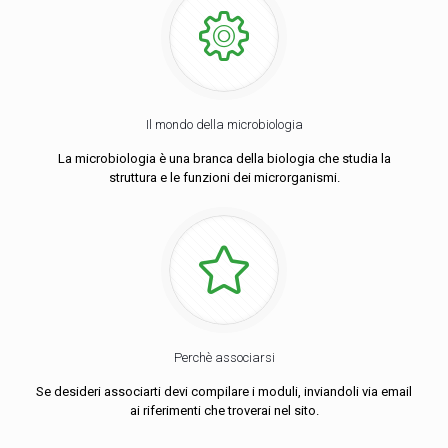
Il mondo della microbiologia
La microbiologia è una branca della biologia che studia la
struttura e le funzioni dei microrganismi.
Perchè associarsi
Se desideri associarti devi compilare i moduli, inviandoli via email
ai riferimenti che troverai nel sito.