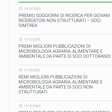
19/12/2025
PREMIO SOGGIORNI DI RICERCA PER GIOVANI
RICERCATORI NON STRUTTURATI – SOCI
SIMTREA
17/12/2025
PREMI MIGLIORI PUBBLICAZIONI DI
MICROBIOLOGIA AGRARIA, ALIMENTARE E
AMBIENTALE DA PARTE DI SOCI DOTTORANDI
17/12/2025
REMI MIGLIORI PUBBLICAZIONI DI
MICROBIOLOGIA AGRARIA, ALIMENTARE E
AMBIENTALE DA PARTE DI SOCI NON
STRUTTURATI
17/12/2025