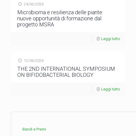
24/06/2026
Microbioma e resilienza delle piante:
nuove opportunità di formazione dal
progetto MSRA
Leggi tutto
12/06/2026
THE 2ND INTERNATIONAL SYMPOSIUM
ON BIFIDOBACTERIAL BIOLOGY
Leggi tutto
Bandi e Premi