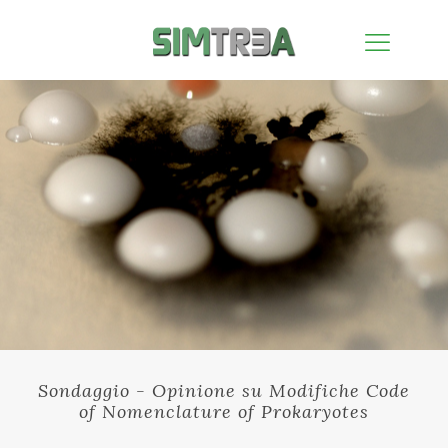
Sondaggio - Opinione su Modifiche Code
of Nomenclature of Prokaryotes