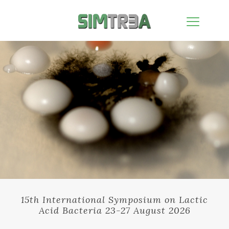
15th International Symposium on Lactic
Acid Bacteria 23-27 August 2026