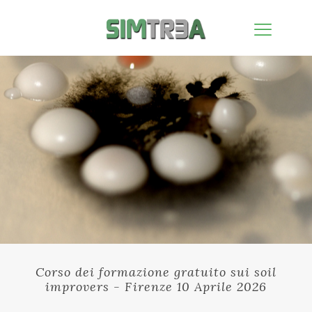
Corso dei formazione gratuito sui soil
improvers - Firenze 10 Aprile 2026