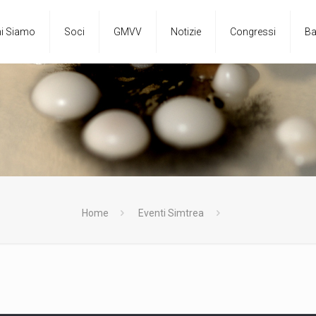
i Siamo
Soci
GMVV
Notizie
Congressi
Ba
Home
Eventi Simtrea